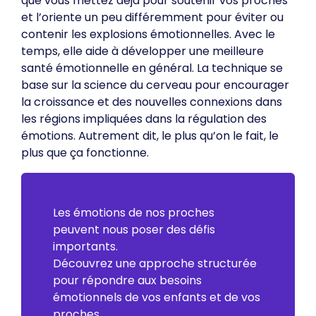
que vous mettez déjà pour soutenir vos proches
et l’oriente un peu différemment pour éviter ou
contenir les explosions émotionnelles. Avec le
temps, elle aide à développer une meilleure
santé émotionnelle en général. La technique se
base sur la science du cerveau pour encourager
la croissance et des nouvelles connexions dans
les régions impliquées dans la régulation des
émotions. Autrement dit, le plus qu’on le fait, le
plus que ça fonctionne.
Les émotions de nos proches
peuvent nous poser des défis
importants.
Découvrez une approche structurée
pour répondre aux besoins
émotionnels de vos enfants et de vos
proches.