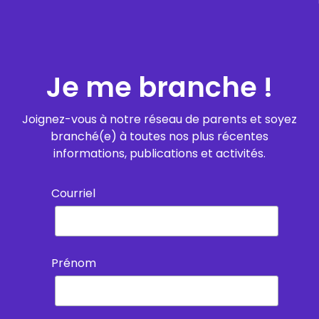
Je me branche !
Joignez-vous à notre réseau de parents et soyez
branché(e) à toutes nos plus récentes
informations, publications et activités.
Courriel
Prénom