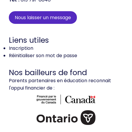
Nous laisser un message
Liens utiles
Inscription
Réinitialiser son mot de passe
Nos bailleurs de fond
Parents partenaires en éducation reconnait
l'appui financier de :